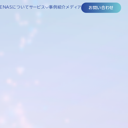
ENASについて
サービス
事例紹介
メディア
お問い合わせ