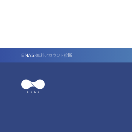
ENAS
無料アカウント診断