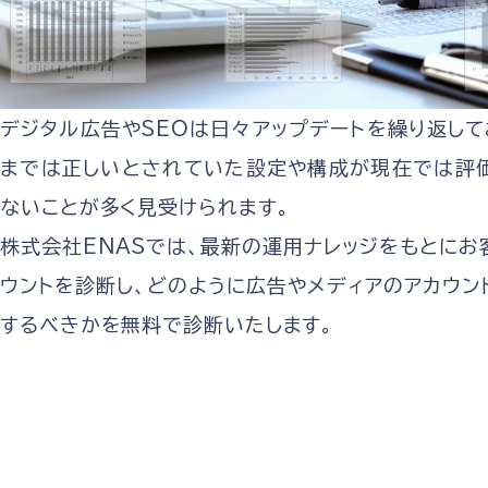
デジタル広告やSEOは日々アップデートを繰り返して
までは正しいとされていた設定や構成が現在では評
ないことが多く見受けられます。
株式会社ENASでは、最新の運用ナレッジをもとにお
ウントを診断し、どのように広告やメディアのアカウン
するべきかを無料で診断いたします。