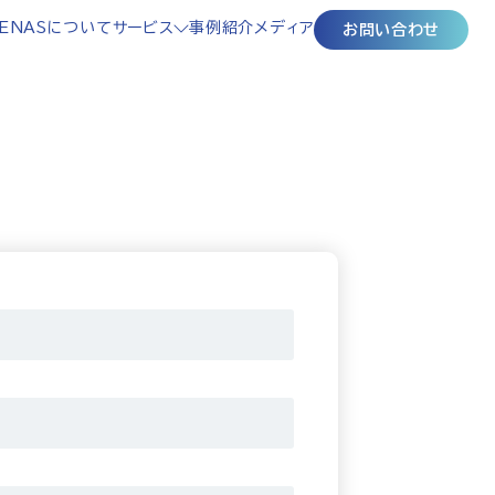
ENASについて
サービス
事例紹介
メディア
お問い合わせ