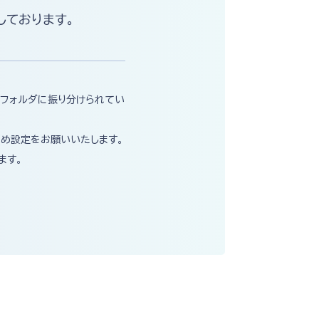
しております。
ルフォルダに振り分けられてい
め設定をお願いいたします。
ます。