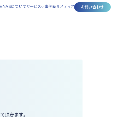
ENASについて
サービス
事例紹介
メディア
お問い合わせ
て頂きます。