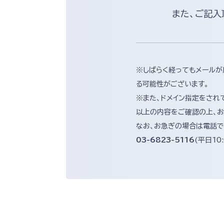
また、ご記入
※しばらく経ってもメールが
る可能性がございます。
※また、ドメイン指定をされ
以上の内容をご確認の上、お
なお、お急ぎの場合は電話で
03-6823-5116
(平日10