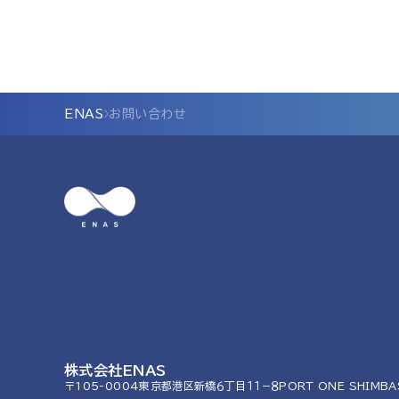
ENAS
お問い合わせ
株式会社ENAS
〒105-0004
東京都港区新橋６丁目１１−８
PORT ONE SHIMBA