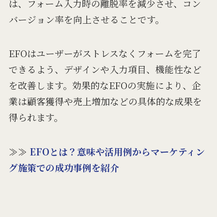
は、フォーム入力時の離脱率を減少させ、コン
バージョン率を向上させることです。
EFOはユーザーがストレスなくフォームを完了
できるよう、デザインや入力項目、機能性など
を改善します。効果的なEFOの実施により、企
業は顧客獲得や売上増加などの具体的な成果を
得られます。
≫≫
EFOとは？意味や活用例からマーケティン
グ施策での成功事例を紹介