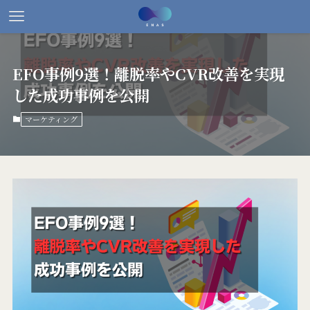
EFO事例9選！離脱率やCVR改善を実現
した成功事例を公開
マーケティング