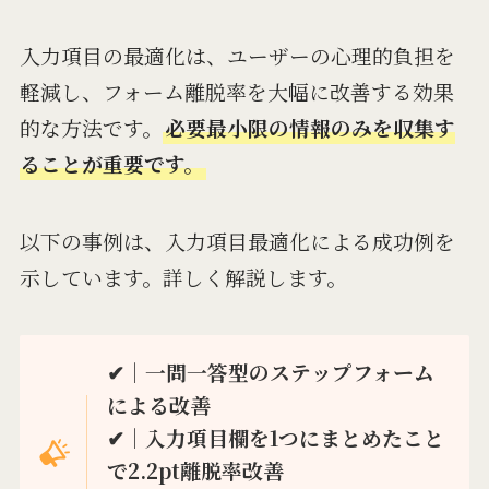
入力項目の最適化は、ユーザーの心理的負担を
軽減し、フォーム離脱率を大幅に改善する効果
的な方法です。
必要最小限の情報のみを収集す
ることが重要です。
以下の事例は、入力項目最適化による成功例を
示しています。詳しく解説します。
✔︎｜一問一答型のステップフォーム
による改善
✔︎｜入力項目欄を1つにまとめたこと
で2.2pt離脱率改善