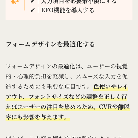
✔︎｜入力項目を必要最小限にする
✔︎｜EFO機能を導入する
フォームデザインを最適化する
フォームデザインの最適化は、ユーザーの視覚
的・心理的負担を軽減し、スムーズな入力を促
進するためにも重要な項目です。
色使いやレイ
アウト、フォントサイズなどの調整を正しく行
えばユーザーの注目を集めるため、CVRや離脱
率にも影響を与えます。