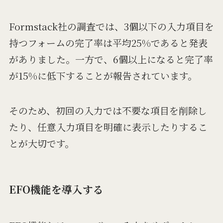
Formstack社の調査では、3個以下の入力項目を
持つフォームの完了率は平均25%であると発表
がありました。一方で、6個以上になると完了率
が15%に低下することが報告されています。
そのため、初回の入力では不要な項目を削除し
たり、任意入力項目を明確に表示したりするこ
とが大切です。
EFO機能を導入する