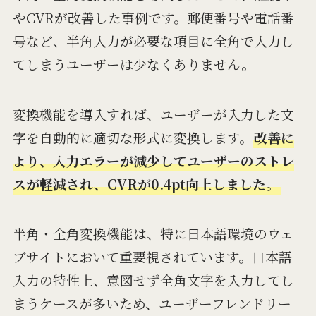
やCVRが改善した事例です。郵便番号や電話番
号など、半角入力が必要な項目に全角で入力し
てしまうユーザーは少なくありません。
変換機能を導入すれば、ユーザーが入力した文
字を自動的に適切な形式に変換します。
改善に
より、入力エラーが減少してユーザーのストレ
スが軽減され、CVRが0.4pt向上しました。
半角・全角変換機能は、特に日本語環境のウェ
ブサイトにおいて重要視されています。日本語
入力の特性上、意図せず全角文字を入力してし
まうケースが多いため、ユーザーフレンドリー