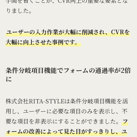
手間を省くことが、CVR向上の重要な要素とな
りました。
ユーザーの入力作業が大幅に削減され、CVRを
大幅に向上させた事例です。
条件分岐項目機能でフォームの通過率が2倍
に
株式会社RITA-STYLEは条件分岐項目機能を活
用し、ユーザーに必要な項目のみを表示し、不
要な項目を非表示にすることができました。
フ
ォームの改善によって見た目がすっきりし、ユ