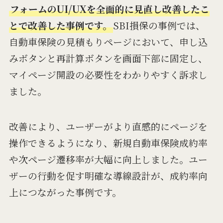
フォームのUI/UXを全面的に見直し改善したこ
とで改善した事例です。
SBI損保の事例では、
自動車保険の見積もりページにおいて、申し込
みボタンと再計算ボタンを画面下部に固定し、
マイページ開設の必要性をわかりやすく訴求し
ました。
改善により、ユーザーがより直感的にページを
操作できるようになり、新規自動車保険成約率
や次ページ遷移率が大幅に向上しました。ユー
ザーの行動を促す明確な導線設計が、成約率向
上につながった事例です。