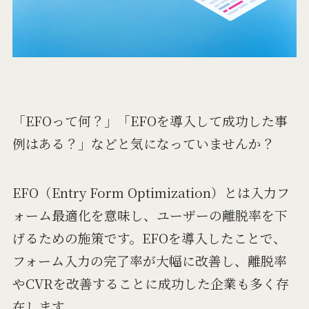
「EFOって何？」「EFOを導入して成功した事
例はある？」などと気になっていませんか？
EFO（Entry Form Optimization）とは入力フ
ォーム最適化を意味し、ユーザーの離脱率を下
げるための施策です。EFOを導入したことで、
フォーム入力の完了率が大幅に改善し、離脱率
やCVRを改善することに成功した企業も多く存
在します。