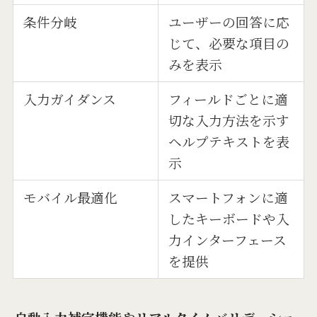
条件分岐
ユーザーの回答に応
じて、必要な項目の
みを表示
入力ガイダンス
フィールドごとに適
切な入力方法を示す
ヘルプテキストを表
示
モバイル最適化
スマートフォンに適
したキーボードや入
力インターフェース
を提供