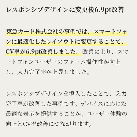
レスポンシブデザインに変更後6.9pt改善
東急カード株式会社の事例では、スマートフォ
ンに最適化したレイアウトに変更することで、
CV率が6.9pt改善しました。
改善により、スマ
ートフォンユーザーのフォーム操作性が向上
し、入力完了率が上昇しました。
レスポンシブデザインを導入したことで、入力
完了率が改善した事例です。デバイスに応じた
最適な表示を提供することが、ユーザー体験の
向上とCV率改善につながります。