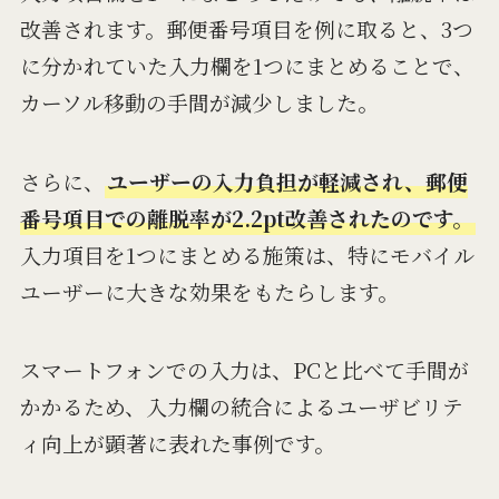
改善されます。郵便番号項目を例に取ると、3つ
に分かれていた入力欄を1つにまとめることで、
カーソル移動の手間が減少しました。
さらに、
ユーザーの入力負担が軽減され、郵便
番号項目での離脱率が2.2pt改善されたのです。
入力項目を1つにまとめる施策は、特にモバイル
ユーザーに大きな効果をもたらします。
スマートフォンでの入力は、PCと比べて手間が
かかるため、入力欄の統合によるユーザビリテ
ィ向上が顕著に表れた事例です。