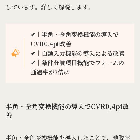
しています。詳しく解説します。
✔︎｜半角・全角変換機能の導入で
CVR0,4pt改善
✔︎｜自動入力機能の導入による改善
✔︎｜条件分岐項目機能でフォームの
通過率が2倍に
半角・全角変換機能の導入でCVR0,4pt改
善
半角・全角変換機能を導入したことで、離脱率