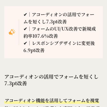
✔︎｜アコーディオンの活用でフォー
ムを短くし7.3pt改善
✔︎｜フォームのUI/UX改善で新規成
約率107.6%改善
✔︎｜レスポンシブデザインに変更後
6.9pt改善
アコーディオンの活用でフォームを短くし
7.3pt改善
アコーディオン機能を活用してフォームを視覚