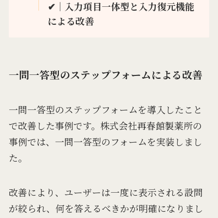
✔︎｜入力項目一体型と入力復元機能
による改善
一問一答型のステップフォームによる改善
一問一答型のステップフォームを導入したこと
で改善した事例です。株式会社再春館製薬所の
事例では、一問一答型のフォームを実装しまし
た。
改善により、ユーザーは一度に表示される設問
が絞られ、何を答えるべきかが明確になりまし