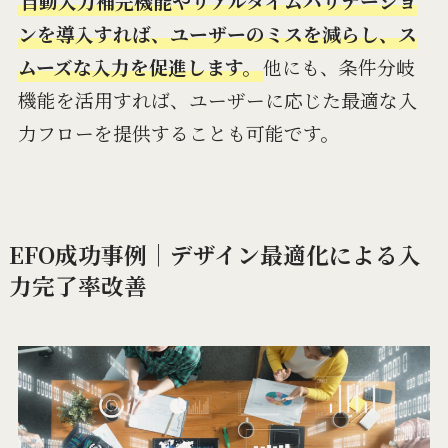
自動入力補完機能やリアルタイムバリデーショ
ンを導入すれば、ユーザーのミスを減らし、ス
ムーズな入力を促進します。
他にも、条件分岐
機能を活用すれば、ユーザーに応じた最適な入
力フローを提供することも可能です。
EFO成功事例｜デザイン最適化による入
力完了率改善