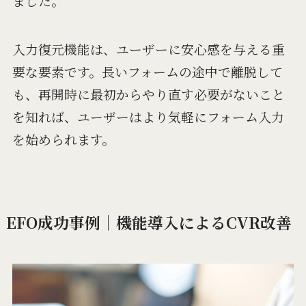
ました。
入力復元機能は、ユーザーに安心感を与える重
要な要素です。長いフォームの途中で離脱して
も、再開時に最初からやり直す必要がないこと
を知れば、ユーザーはより気軽にフォーム入力
を始められます。
EFO成功事例｜機能導入によるCVR改善