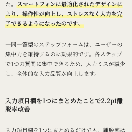
た。
スマートフォンに最適化されたデザインに
より、操作性が向上し、ストレスなく入力を完
了できるようになったのです。
一問一答型のステップフォームは、ユーザーの
集中力を維持するのに効果的です。各ステップ
で1つの質問に集中できるため、入力ミスが減少
し、全体的な入力品質が向上します。
入力項目欄を1つにまとめたことで2.2pt離
脱率改善
入力項目欄を1つにまとめるだけでも、離脱率は