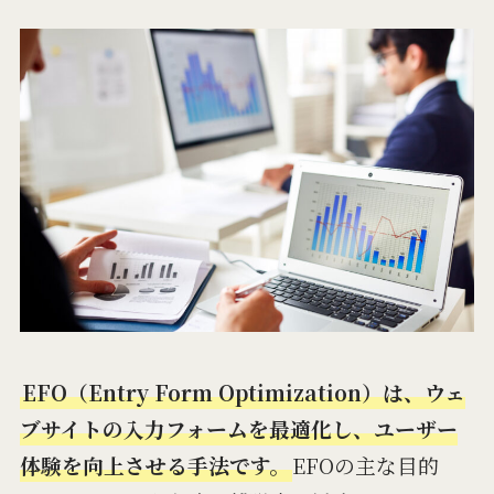
EFO（Entry Form Optimization）は、ウェ
ブサイトの入力フォームを最適化し、ユーザー
体験を向上させる手法です。
EFOの主な目的