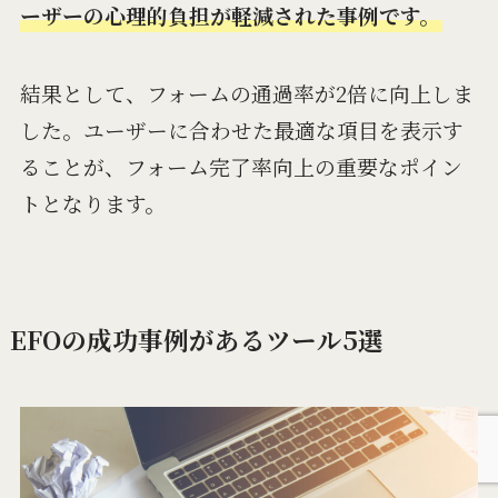
ーザーの心理的負担が軽減された事例です。
結果として、フォームの通過率が2倍に向上しま
した。ユーザーに合わせた最適な項目を表示す
ることが、フォーム完了率向上の重要なポイン
トとなります。
EFOの成功事例があるツール5選