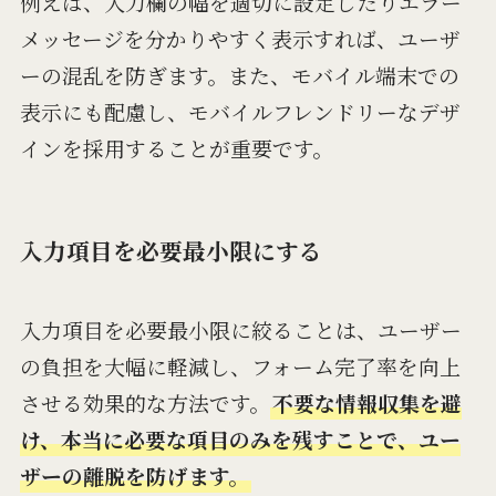
例えば、入力欄の幅を適切に設定したりエラー
メッセージを分かりやすく表示すれば、ユーザ
ーの混乱を防ぎます。また、モバイル端末での
表示にも配慮し、モバイルフレンドリーなデザ
インを採用することが重要です。
入力項目を必要最小限にする
入力項目を必要最小限に絞ることは、ユーザー
の負担を大幅に軽減し、フォーム完了率を向上
させる効果的な方法です。
不要な情報収集を避
け、本当に必要な項目のみを残すことで、ユー
ザーの離脱を防げます。