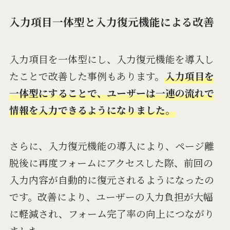
入力項目一体型と入力復元機能による改善
入力項目を一体型にし、入力復元機能を導入し
たことで改善した事例もあります。
入力項目を
一体型にすることで、ユーザーは一連の流れで
情報を入力できるようになりました。
さらに、入力復元機能の導入により、ページ離
脱後に再度フォームにアクセスした際、前回の
入力内容が自動的に復元されるようになったの
です。改善により、ユーザーの入力負担が大幅
に軽減され、フォーム完了率の向上につながり