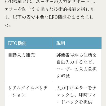
EFO機能とは、ユーザーの入力をサポートし、
エラーを防止する様々な技術的機能を指しま
す。以下の表で主要なEFO機能をまとめまし
た。
EFO機能
説明
自動入力補完
郵便番号から住所を
自動入力するなど、
ユーザーの入力負担
を軽減
リアルタイムバリデ
入力中にエラーをチ
ーション
ェックし、即時フィ
ードバックを提供