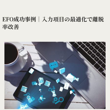
EFO成功事例｜入力項目の最適化で離脱
率改善