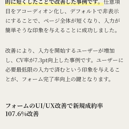
的に短くしたことで改善した事例です。
任意項
目をアコーディオン化し、デフォルトで非表示
にすることで、ページ全体が短くなり、入力が
簡単そうな印象を与えることに成功しました。
改善により、入力を開始するユーザーが増加
し、CV率が7.3pt向上した事例です。ユーザーに
必要最低限の入力で済むという印象を与えるこ
とが、フォーム完了率向上の鍵となります。
フォームのUI/UX改善で新規成約率
107.6%改善