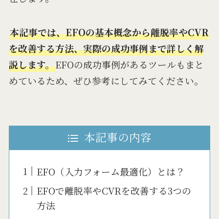
本記事では、EFOの基本概念から離脱率やCVR
を改善する方法、実際の成功事例まで詳しく解
説します。
EFOの成功事例があるツールもまと
めているため、ぜひ参考にしてみてください。
本記事の内容
EFO（入力フォーム最適化）とは？
EFOで離脱率やCVRを改善する3つの
方法