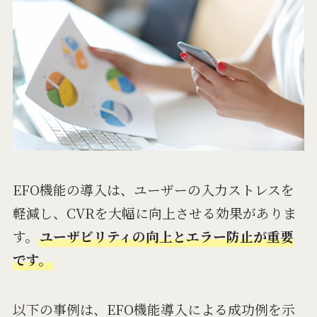
EFO機能の導入は、ユーザーの入力ストレスを
軽減し、CVRを大幅に向上させる効果がありま
す。
ユーザビリティの向上とエラー防止が重要
です。
以下の事例は、EFO機能導入による成功例を示