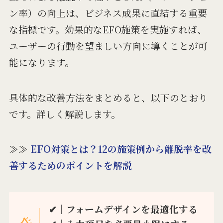
ン率）の向上は、ビジネス成果に直結する重要
な指標です。効果的なEFO施策を実施すれば、
ユーザーの行動を望ましい方向に導くことが可
能になります。
具体的な改善方法をまとめると、以下のとおり
です。詳しく解説します。
≫≫
EFO対策とは？12の施策例から離脱率を改
善するためのポイントを解説
✔︎｜フォームデザインを最適化する