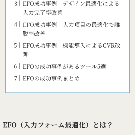
EFO成功事例｜デザイン最適化による
入力完了率改善
EFO成功事例｜入力項目の最適化で離
脱率改善
EFO成功事例｜機能導入によるCVR改
善
EFOの成功事例があるツール5選
EFOの成功事例まとめ
EFO（入力フォーム最適化）とは？