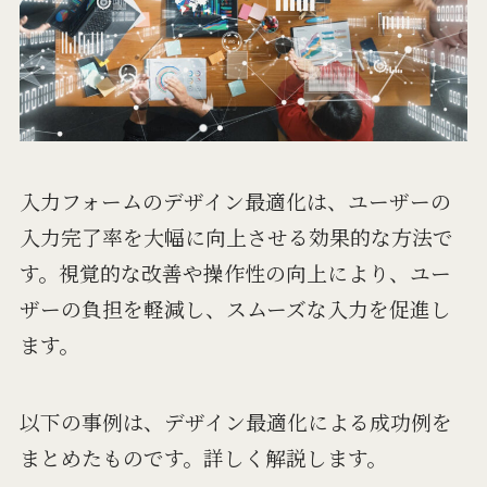
入力フォームのデザイン最適化は、ユーザーの
入力完了率を大幅に向上させる効果的な方法で
す。視覚的な改善や操作性の向上により、ユー
ザーの負担を軽減し、スムーズな入力を促進し
ます。
以下の事例は、デザイン最適化による成功例を
まとめたものです。詳しく解説します。