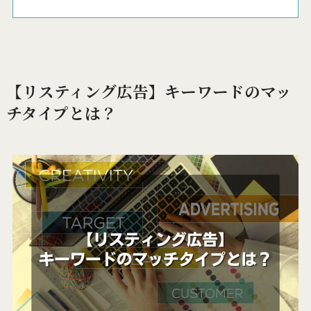
【リスティング広告】キーワードのマッ
チタイプとは？