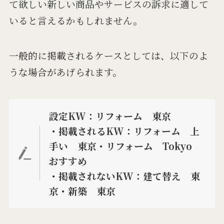
て欲しい新しい商品やサービスの訴求に適して
いると言えるかもしれません。
一般的に掲載されるケースとしては、以下のよ
うな場合があげられます。
設定KW：リフォーム 東京
・掲載されるKW：リフォーム 上
手い 東京・リフォーム Tokyo
おすすめ
・掲載されないKW：建て替え 東
京・新築 東京