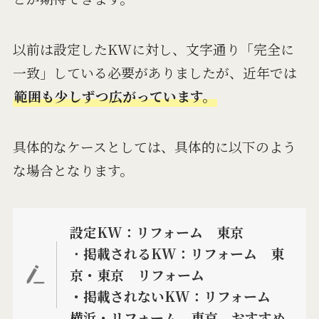
以前は設定したKWに対し、文字通り「完全に
一致」している必要がありましたが、近年では
範囲も少しずつ広がっています。
具体的なケースとしては、具体的に以下のよう
な場合となります。
設定KW：リフォーム 東京
・
掲載されるKW：リフォーム 東
京・東京 リフォーム
・掲載されないKW：リフォーム
横浜・リフォーム 東京 おすすめ