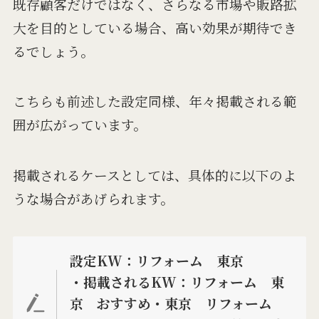
既存顧客だけではなく、さらなる市場や販路拡
大を目的としている場合、高い効果が期待でき
るでしょう。
こちらも前述した設定同様、年々掲載される範
囲が広がっています。
掲載されるケースとしては、具体的に以下のよ
うな場合があげられます。
設定KW：リフォーム 東京
・掲載されるKW：リフォーム 東
京 おすすめ・東京 リフォーム