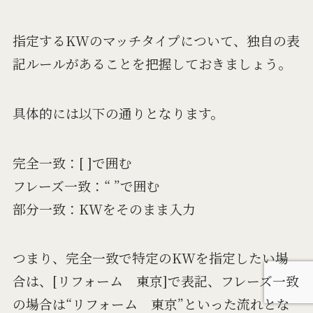
指定するKWのマッチタイプについて、独自の表
記ルールがあることを把握しておきましょう。
具体的には以下の通りとなります。
完全一致：[ ]で囲む
フレーズ一致：“ ”で囲む
部分一致：KWをそのまま入力
つまり、完全一致で特定のKWを指定したい場
合は、[リフォーム 東京]で表記、フレーズ一致
の場合は“リフォーム 東京”といった流れとな