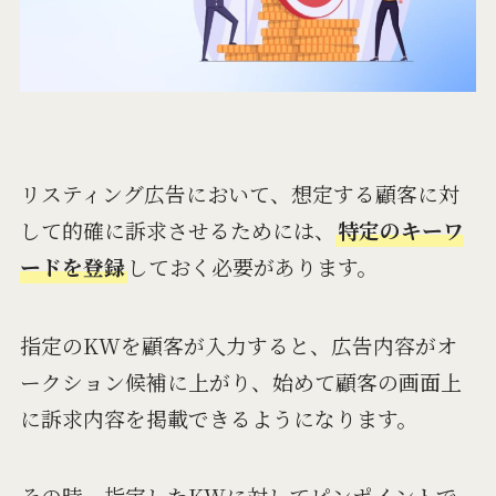
リスティング広告において、想定する顧客に対
して的確に訴求させるためには、
特定のキーワ
ードを登録
しておく必要があります。
指定のKWを顧客が入力すると、広告内容がオ
ークション候補に上がり、始めて顧客の画面上
に訴求内容を掲載できるようになります。
その時、指定したKWに対してピンポイントで