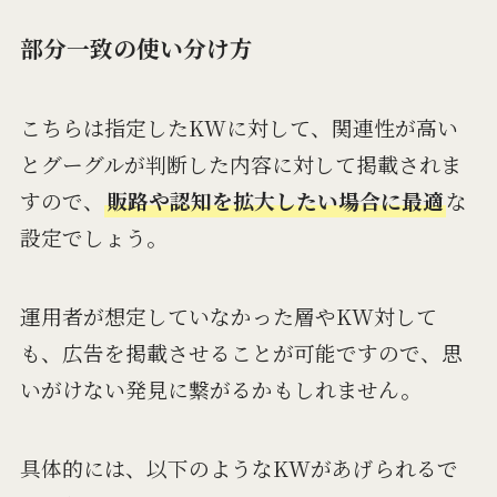
部分一致の使い分け方
こちらは指定したKWに対して、関連性が高い
とグーグルが判断した内容に対して掲載されま
すので、
販路や認知を拡大したい場合に最適
な
設定でしょう。
運用者が想定していなかった層やKW対して
も、広告を掲載させることが可能ですので、思
いがけない発見に繋がるかもしれません。
具体的には、以下のようなKWがあげられるで