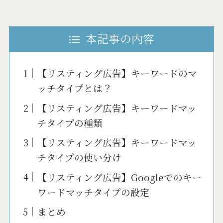
本記事の内容
【リスティング広告】キーワードのマ
ッチタイプとは？
【リスティング広告】キーワードマッ
チタイプの種類
【リスティング広告】キーワードマッ
チタイプの使い分け
【リスティング広告】Googleでのキー
ワードマッチタイプの設定
まとめ