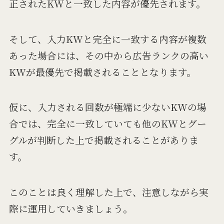
正されたKWと一致した内容が優先されます。
そして、入力KWと完全に一致する内容が複数
あった場合には、その中から広告ランクの高い
KWが最優先で掲載されることとなります。
仮に、入力される回数が極端に少ないKWの場
合では、完全に一致していても他のKWとグー
グルが判断した上で掲載されることがありま
す。
このことは良く理解した上で、注意しながら実
際に運用していきましょう。