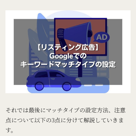
それでは最後にマッチタイプの設定方法、注意
点について以下の3点に分けて解説していきま
す。