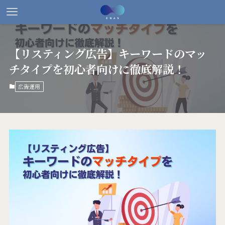
【リスティング広告】キーワードのマッ
チタイプを初心者向けに徹底解説！
広告運用