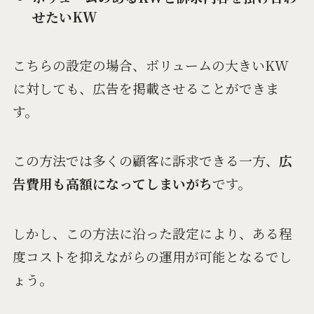
せたいKW
こちらの設定の場合、ボリュームの大きいKW
に対しても、広告を掲載させることができま
す。
この方法では多くの顧客に訴求できる一方、
広
告費用も高額になってしまいがち
です。
しかし、この方法に沿った設定により、ある程
度コストを抑えながらの運用が可能となるでし
ょう。