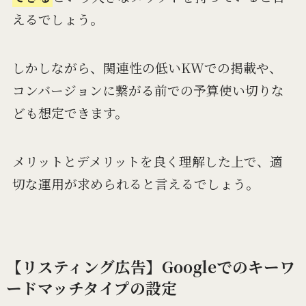
えるでしょう。
しかしながら、関連性の低いKWでの掲載や、
コンバージョンに繋がる前での予算使い切りな
ども想定できます。
メリットとデメリットを良く理解した上で、適
切な運用が求められると言えるでしょう。
【リスティング広告】Googleでのキーワ
ードマッチタイプの設定