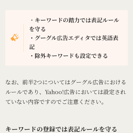
・
キーワードの踏力では表記ルール
を守る
・グーグル広告エディタでは英語表
記
・除外キーワードも設定できる
なお、前半2つについてはグーグル広告における
ルールであり、Yahoo!広告においては設定され
ていない内容ですのでご注意ください。
キーワードの登録では表記ルールを守る