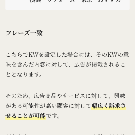
フレーズ一致
こちらでKWを設定した場合には、そのKWの意
味を含んだ内容に対して、広告が掲載されるこ
ととなります。
そのため、広告商品やサービスに対して、興味
がある可能性が高い顧客に対して
幅広く訴求さ
せることが可能
です。