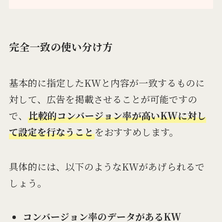
完全一致の使い分け方
基本的に指定したKWと内容が一致するものに
対して、広告を掲載させることが可能ですの
で、
比較的コンバージョン率が高いKWに対し
て設定を行なうこと
をおすすめします。
具体的には、以下のようなKWがあげられるで
しょう。
コンバージョン率のデータがあるKW