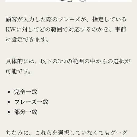
顧客が入力した際のフレーズが、指定している
KWに対してどの範囲で対応するのかを、事前
に設定できます。
具体的には、以下の3つの範囲の中からの選択が
可能です。
完全一致
フレーズ一致
部分一致
ちなみに、これらを選択していなくてもグーグ