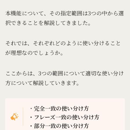
本機能について、その指定範囲は3つの中から選
択できることを解説してきました。
それでは、それぞれどのように使い分けること
が理想なのでしょうか。
ここからは、3つの範囲について適切な使い分け
方について解説していきます。
・
完全一致の使い分け方
・フレーズ一致の使い分け方
・部分一致の使い分け方