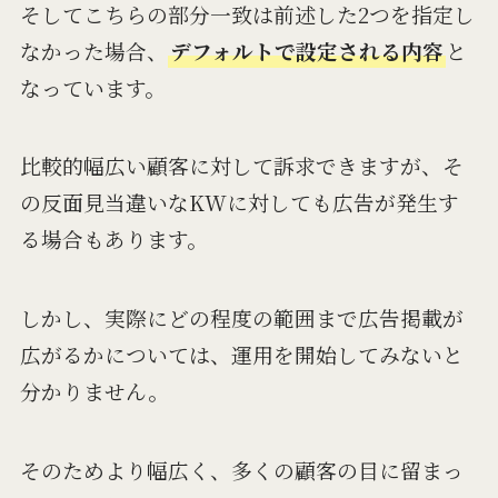
そしてこちらの部分一致は前述した2つを指定し
なかった場合、
デフォルトで設定される内容
と
なっています。
比較的幅広い顧客に対して訴求できますが、そ
の反面見当違いなKWに対しても広告が発生す
る場合もあります。
しかし、実際にどの程度の範囲まで広告掲載が
広がるかについては、運用を開始してみないと
分かりません。
そのためより幅広く、多くの顧客の目に留まっ