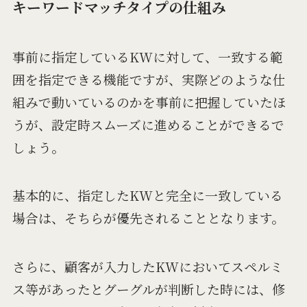
キーワードマッチタイプの仕組み
事前に指定しているKWに対して、一致する範
囲を指定できる機能ですが、実際どのような仕
組みで動いているのかを事前に把握していたほ
うが、設定時スムーズに進めることができるで
しょう。
基本的に、指定したKWと完全に一致している
場合は、そちらが優先されることとなります。
さらに、顧客が入力したKWにおいてスペルミ
ス等があったとグーグルが判断した時には、修