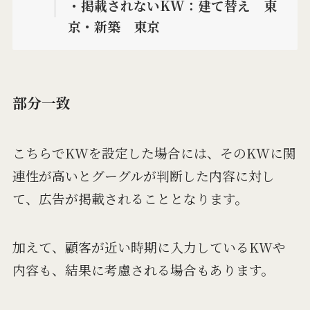
・掲載されないKW：建て替え 東
京・新築 東京
部分一致
こちらでKWを設定した場合には、そのKWに関
連性が高いとグーグルが判断した内容に対し
て、広告が掲載されることとなります。
加えて、顧客が近い時期に入力しているKWや
内容も、結果に考慮される場合もあります。