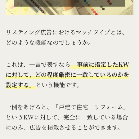
リスティング広告におけるマッチタイプとは、
どのような機能なのでしょうか。
これは、一言で表すなら
「事前に指定したKW
に対して、どの程度厳密に一致しているのかを
設定する」
という機能です。
一例をあげると、「戸建て住宅 リフォーム」
というKWに対して、完全に一致している場合
にのみ、広告を掲載させることができます。