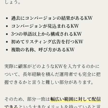
しょう。
過去にコンバージョンの結果があるKW
コンバージョンが見込まれるKW
3つの単語以上から構成されるKW
初めてリスティング広告を打つKW
複数の名称、呼び方があるKW
実際に顧客がどのようなKWを入力するのかに
ついて、長年経験を積んだ運用者でも完全に把
握できるかと言うと難しい部分があります。
そのため、部分一致は
幅広い範囲に対して配信
できる
という大きなメリットを持っていると言