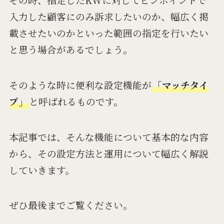
入力した顧客にのみ訴求したいのか、幅広く掲
載させたいのかといった範囲の指定を行いたい
と思う場合があるでしょう。
そのような時に便利な設定機能が
「マッチタイ
プ」
と呼ばれるものです。
本記事では、そんな機能について基本的な内容
から、その設定方法と運用について幅広く解説
していきます。
ぜひ最後までご覧ください。