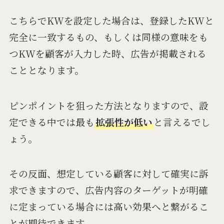
こちらでKWを設定した場合は、登録したKWと
完全に一致するもの、もしくは同様の意味をも
つKWを顧客が入力した時、広告が掲載される
こととなります。
ピンポイントを狙った方法となりますので、設
定できる中では最も
拡張性が低い
と言えるでし
ょう。
その反面、想定している顧客に対して確実に訴
求できますので、広告内容のターゲットが明確
に定まっている場合には高い効果へと繋がるこ
とが期待できます。