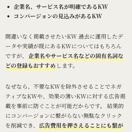
企業名、サービス名が明確であるKW
コンバージョンの見込みがあるKW
間違いなく掲載させたいKW 過去に運用したデ
ータや実績が既にあるKWについてはもちろん
ですが、
企業名やサービス名などの固有名詞な
どの登録もおすすめ
します。
なぜなら、不要なKWを除外させることでネガ
ティブなKWや、効果の薄いKWに対する広告掲
載を事前に防ぐことが可能だからです。 結果的
にコンバージョンに繋がらない無駄なクリック
を削減でき、
広告費用を押さえることにも繋が