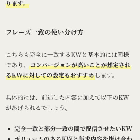
ります。
フレーズ一致の使い分け方
こちらも完全に一致するKWと基本的には同様
であり、
コンバージョンが高いことが想定され
るKWに対しての設定もおすすめ
します。
具体的には、前述した内容に加えて以下のKW
があげられるでしょう。
完全一致と部分一致の間で配信させたいKW
ボリュームのあるKWと訴求内容を掛け合わ