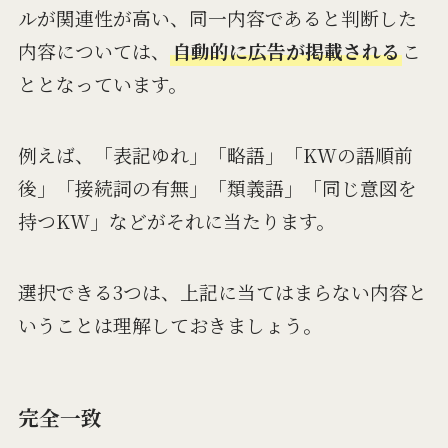
ルが関連性が高い、同一内容であると判断した
内容については、
自動的に広告が掲載される
こ
ととなっています。
例えば、「表記ゆれ」「略語」「KWの語順前
後」「接続詞の有無」「類義語」「同じ意図を
持つKW」などがそれに当たります。
選択できる3つは、上記に当てはまらない内容と
いうことは理解しておきましょう。
完全一致