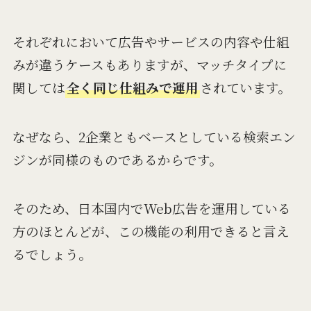
それぞれにおいて広告やサービスの内容や仕組
みが違うケースもありますが、マッチタイプに
関しては
全く同じ仕組みで運用
されています。
なぜなら、2企業ともベースとしている検索エン
ジンが同様のものであるからです。
そのため、日本国内でWeb広告を運用している
方のほとんどが、この機能の利用できると言え
るでしょう。