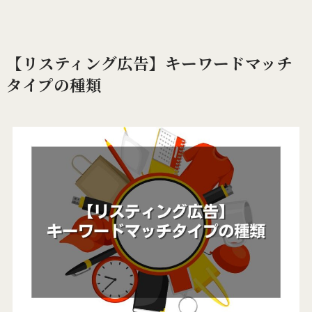
【リスティング広告】キーワードマッチ
タイプの種類