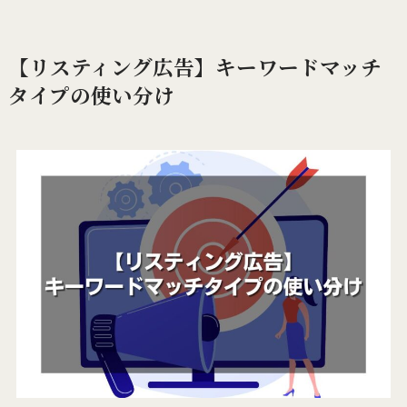
【リスティング広告】キーワードマッチ
タイプの使い分け