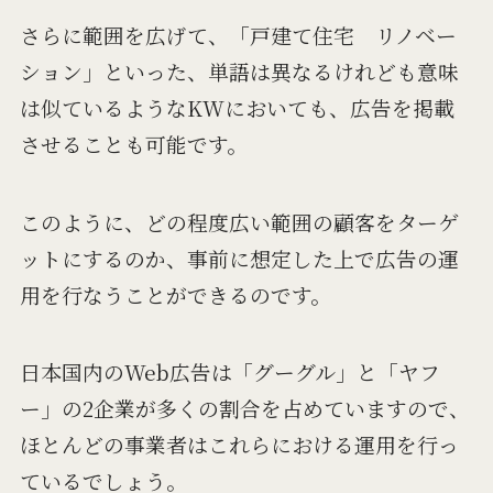
さらに範囲を広げて、「戸建て住宅 リノベー
ション」といった、単語は異なるけれども意味
は似ているようなKWにおいても、広告を掲載
させることも可能です。
このように、どの程度広い範囲の顧客をターゲ
ットにするのか、事前に想定した上で広告の運
用を行なうことができるのです。
日本国内のWeb広告は「グーグル」と「ヤフ
ー」の2企業が多くの割合を占めていますので、
ほとんどの事業者はこれらにおける運用を行っ
ているでしょう。